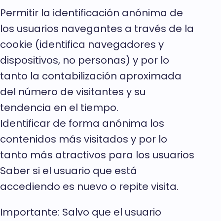
Permitir la identificación anónima de
los usuarios navegantes a través de la
cookie (identifica navegadores y
dispositivos, no personas) y por lo
tanto la contabilización aproximada
del número de visitantes y su
tendencia en el tiempo.
Identificar de forma anónima los
contenidos más visitados y por lo
tanto más atractivos para los usuarios
Saber si el usuario que está
accediendo es nuevo o repite visita.
Importante: Salvo que el usuario