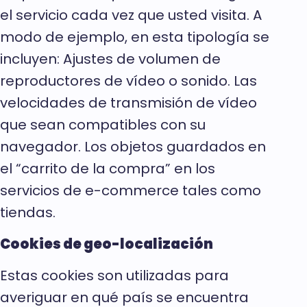
el servicio cada vez que usted visita. A
modo de ejemplo, en esta tipología se
incluyen: Ajustes de volumen de
reproductores de vídeo o sonido. Las
velocidades de transmisión de vídeo
que sean compatibles con su
navegador. Los objetos guardados en
el “carrito de la compra” en los
servicios de e-commerce tales como
tiendas.
Cookies de geo-localización
Estas cookies son utilizadas para
averiguar en qué país se encuentra