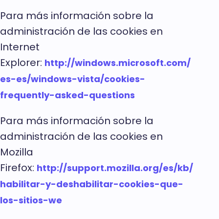
Para más información sobre la
administración de las cookies en
Internet
Explorer:
http://windows.microsoft.com/
es-es/windows-vista/cookies-
frequently-asked-questions
Para más información sobre la
administración de las cookies en
Mozilla
Firefox:
http://support.mozilla.org/es/kb/
habilitar-y-deshabilitar-cookies-que-
los-sitios-we