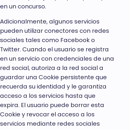
en un concurso.
Adicionalmente, algunos servicios
pueden utilizar conectores con redes
sociales tales como Facebook o
Twitter. Cuando el usuario se registra
en un servicio con credenciales de una
red social, autoriza a la red social a
guardar una Cookie persistente que
recuerda su identidad y le garantiza
acceso a los servicios hasta que
expira. El usuario puede borrar esta
Cookie y revocar el acceso a los
servicios mediante redes sociales