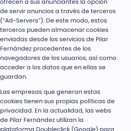
ofrecen a sus anunciantes la opción
de servir anuncios a través de terceros
(“Ad-Servers”). De este modo, estos
terceros pueden almacenar cookies
enviadas desde los servicios de Pilar
Fernández procedentes de los
navegadores de los usuarios, así como
acceder a los datos que en ellas se
guardan.
Las empresas que generan estas
cookies tienen sus propias políticas de
privacidad. En la actualidad, las webs
de Pilar Fernández utilizan la
plataforma Doubleclick (Google) para