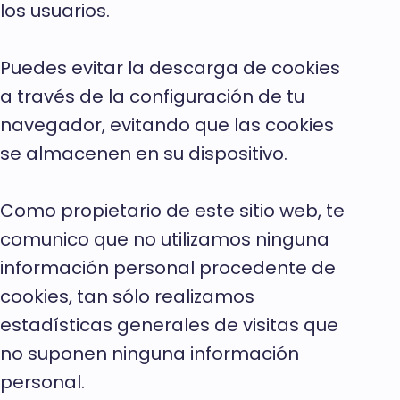
los usuarios.
Puedes evitar la descarga de cookies
a través de la configuración de tu
navegador, evitando que las cookies
se almacenen en su dispositivo.
Como propietario de este sitio web, te
comunico que no utilizamos ninguna
información personal procedente de
cookies, tan sólo realizamos
estadísticas generales de visitas que
no suponen ninguna información
personal.