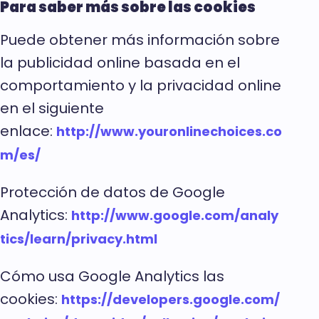
Para saber más sobre las cookies
Puede obtener más información sobre
la publicidad online basada en el
comportamiento y la privacidad online
en el siguiente
enlace:
http://www.youronlinechoices.co
m/es/
Protección de datos de Google
Analytics:
http://www.google.com/analy
tics/learn/privacy.html
Cómo usa Google Analytics las
cookies:
https://developers.google.com/