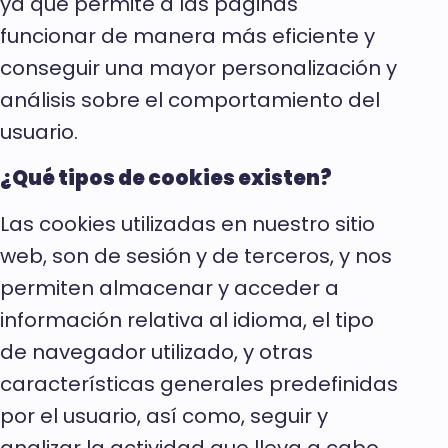
ya que permite a las páginas
funcionar de manera más eficiente y
conseguir una mayor personalización y
análisis sobre el comportamiento del
usuario.
¿Qué tipos de cookies existen?
Las cookies utilizadas en nuestro sitio
web, son de sesión y de terceros, y nos
permiten almacenar y acceder a
información relativa al idioma, el tipo
de navegador utilizado, y otras
características generales predefinidas
por el usuario, así como, seguir y