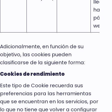
llegad
hasta l
página
web
Adicionalmente, en función de su
objetivo, las cookies pueden
clasificarse de la siguiente forma:
Cookies de rendimiento
Este tipo de Cookie recuerda sus
preferencias para las herramientas
que se encuentran en los servicios, por
lo que no tiene que volver a configurar