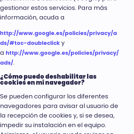
gestionar estos servicios. Para más
información, acuda a
http://www.google.es/policies/privacy/a
y
ds/#toc-doubleclick
a
http://www.google.es/policies/privacy/
.
ads/
¿Cómo puedo deshabilitar las
cookies en mi navegador?
Se pueden configurar los diferentes
navegadores para avisar al usuario de
la recepción de cookies y, si se desea,
impedir su instalación en el equipo.