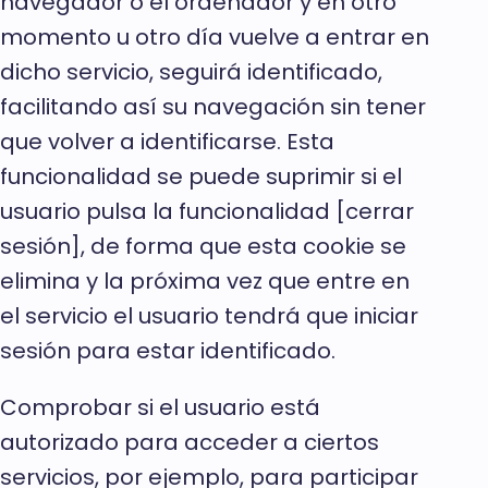
navegador o el ordenador y en otro
momento u otro día vuelve a entrar en
dicho servicio, seguirá identificado,
facilitando así su navegación sin tener
que volver a identificarse. Esta
funcionalidad se puede suprimir si el
usuario pulsa la funcionalidad [cerrar
sesión], de forma que esta cookie se
elimina y la próxima vez que entre en
el servicio el usuario tendrá que iniciar
sesión para estar identificado.
Comprobar si el usuario está
autorizado para acceder a ciertos
servicios, por ejemplo, para participar