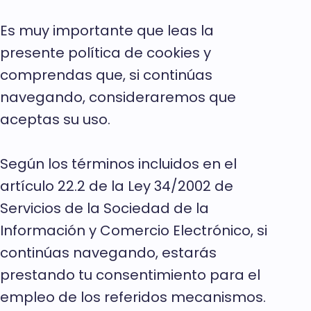
Es muy importante que leas la
presente política de cookies y
comprendas que, si continúas
navegando, consideraremos que
aceptas su uso.
Según los términos incluidos en el
artículo 22.2 de la Ley 34/2002 de
Servicios de la Sociedad de la
Información y Comercio Electrónico, si
continúas navegando, estarás
prestando tu consentimiento para el
empleo de los referidos mecanismos.