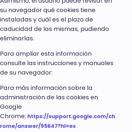
Asimismo, el usuario puede revisar en
su navegador qué cookies tiene
instaladas y cuál es el plazo de
caducidad de las mismas, pudiendo
eliminarlas.
Para ampliar esta información
consulte las instrucciones y manuales
de su navegador:
Para más información sobre la
administración de las cookies en
Google
Chrome:
https://support.google.com/ch
rome/answer/95647?hl=es