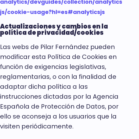
analytics/devguides/collection/analytics
js/cookie-usage?hl=es#analyticsjs
Actualizaciones y cambios en la
política de privacidad/cookies
Las webs de Pilar Fernández pueden
modificar esta Política de Cookies en
función de exigencias legislativas,
reglamentarias, o con la finalidad de
adaptar dicha política a las
instrucciones dictadas por la Agencia
Española de Protección de Datos, por
ello se aconseja a los usuarios que la
visiten periódicamente.