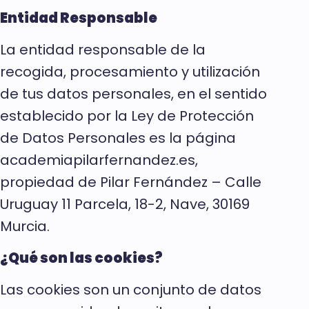
Entidad Responsable
La entidad responsable de la
recogida, procesamiento y utilización
de tus datos personales, en el sentido
establecido por la Ley de Protección
de Datos Personales es la página
academiapilarfernandez.es,
propiedad de Pilar Fernández – Calle
Uruguay 11 Parcela, 18-2, Nave, 30169
Murcia.
¿Qué son las cookies?
Las cookies son un conjunto de datos