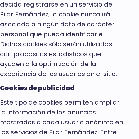
decida registrarse en un servicio de
Pilar Fernández, la cookie nunca irá
asociada a ningún dato de carácter
personal que pueda identificarle.
Dichas cookies sólo serán utilizadas
con propósitos estadísticos que
ayuden a la optimización de la
experiencia de los usuarios en el sitio.
Cookies de publicidad
Este tipo de cookies permiten ampliar
la información de los anuncios
mostrados a cada usuario anónimo en
los servicios de Pilar Fernández. Entre