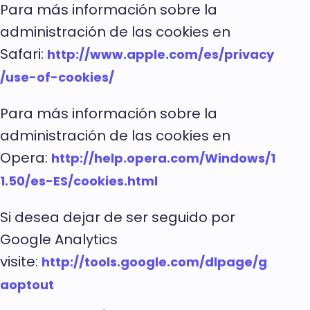
Para más información sobre la
administración de las cookies en
Safari:
http://www.apple.com/es/privacy
/use-of-cookies/
Para más información sobre la
administración de las cookies en
Opera:
http://help.opera.com/Windows/1
1.50/es-ES/cookies.html
Si desea dejar de ser seguido por
Google Analytics
visite:
http://tools.google.com/dlpage/g
aoptout