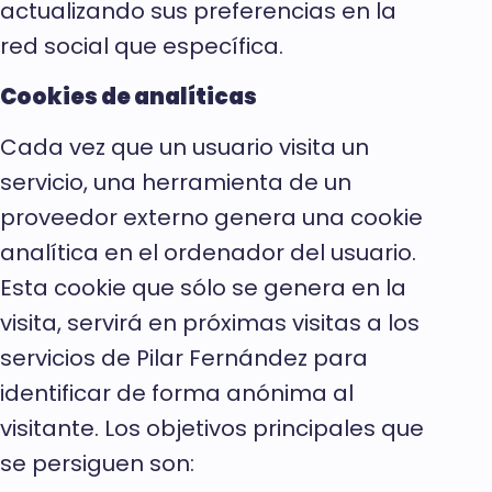
actualizando sus preferencias en la
red social que específica.
Cookies de analíticas
Cada vez que un usuario visita un
servicio, una herramienta de un
proveedor externo genera una cookie
analítica en el ordenador del usuario.
Esta cookie que sólo se genera en la
visita, servirá en próximas visitas a los
servicios de Pilar Fernández para
identificar de forma anónima al
visitante. Los objetivos principales que
se persiguen son: