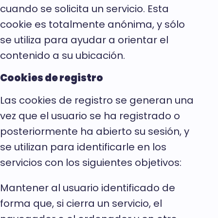
cuando se solicita un servicio. Esta
cookie es totalmente anónima, y sólo
se utiliza para ayudar a orientar el
contenido a su ubicación.
Cookies de registro
Las cookies de registro se generan una
vez que el usuario se ha registrado o
posteriormente ha abierto su sesión, y
se utilizan para identificarle en los
servicios con los siguientes objetivos:
Mantener al usuario identificado de
forma que, si cierra un servicio, el