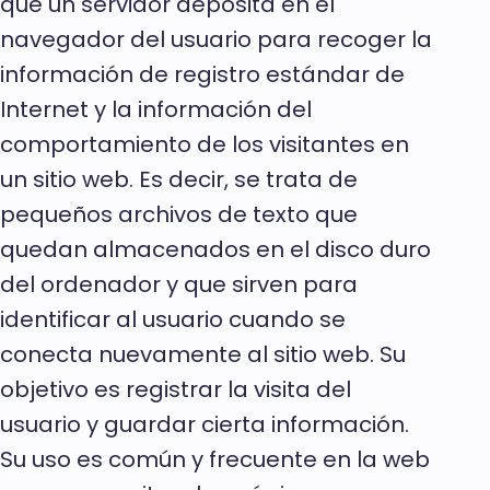
que un servidor deposita en el
navegador del usuario para recoger la
información de registro estándar de
Internet y la información del
comportamiento de los visitantes en
un sitio web. Es decir, se trata de
pequeños archivos de texto que
quedan almacenados en el disco duro
del ordenador y que sirven para
identificar al usuario cuando se
conecta nuevamente al sitio web. Su
objetivo es registrar la visita del
usuario y guardar cierta información.
Su uso es común y frecuente en la web