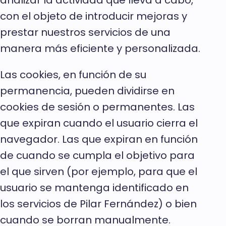
analizar la actividad que lleva a cabo,
con el objeto de introducir mejoras y
prestar nuestros servicios de una
manera más eficiente y personalizada.
Las cookies, en función de su
permanencia, pueden dividirse en
cookies de sesión o permanentes. Las
que expiran cuando el usuario cierra el
navegador. Las que expiran en función
de cuando se cumpla el objetivo para
el que sirven (por ejemplo, para que el
usuario se mantenga identificado en
los servicios de Pilar Fernández) o bien
cuando se borran manualmente.