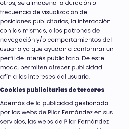
otros, se almacena la duración o
frecuencia de visualización de
posiciones publicitarias, la interacción
con las mismas, o los patrones de
navegación y/o comportamientos del
usuario ya que ayudan a conformar un
perfil de interés publicitario. De este
modo, permiten ofrecer publicidad
afín a los intereses del usuario.
Cookies publicitarias de terceros
Además de la publicidad gestionada
por las webs de Pilar Fernández en sus
servicios, las webs de Pilar Fernández