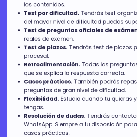
los contenidos.
Test por dificultad.
Tendrás test organiz
del mayor nivel de dificultad puedas supe
Test de preguntas oficiales de exáme
reales de examen.
Test de plazos.
Tendrás test de plazos p
procesal.
Retroalimentación.
Todas las preguntas
que se explica la respuesta correcta.
Casos prácticos.
También podrás repasa
preguntas de gran nivel de dificultad.
Flexibilidad.
Estudia cuando tu quieras 
tengas.
Resolución de dudas.
Tendrás contacto 
WhatsApp. Siempre a tu disposición para 
casos prácticos.