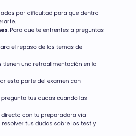
ados por dificultad para que dentro
rarte.
nes
. Para que te enfrentes a preguntas
ara el repaso de los temas de
 tienen una retroalimentación en la
r esta parte del examen con
y pregunta tus dudas cuando las
directo con tu preparadora vía
resolver tus dudas sobre los test y