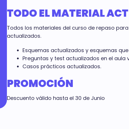
TODO EL MATERIAL AC
Todos los materiales del curso de repaso para 
actualizados.
Esquemas actualizados y esquemas que e
Preguntas y test actualizados en el aula vi
Casos prácticos actualizados.
PROMOCIÓN
Descuento válido hasta el 30 de Junio