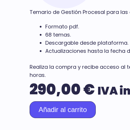
Temario de Gestión Procesal para las o
Formato pdf.
68 temas.
Descargable desde plataforma.
Actualizaciones hasta la fecha 
Realiza la compra y recibe acceso al
horas.
290,00
€
IVA in
Añadir al carrito