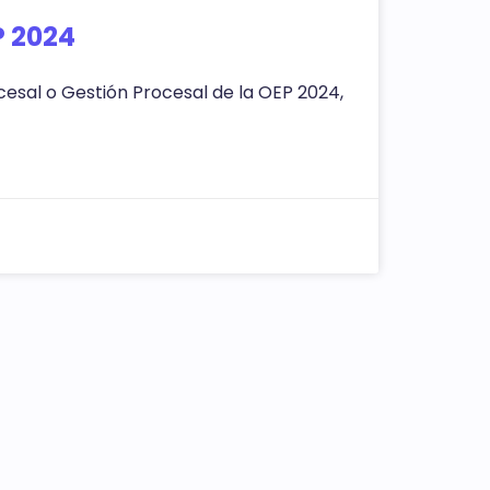
P 2024
ocesal o Gestión Procesal de la OEP 2024,