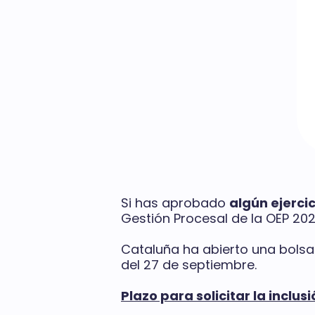
Si has aprobado
algún ejerci
Gestión Procesal de la OEP 20
Cataluña ha abierto una bolsa
del 27 de septiembre.
Plazo para solicitar la inclus