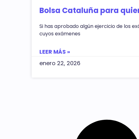
Bolsa Cataluña para quie
Si has aprobado algún ejercicio de los ex
cuyos exámenes
LEER MÁS »
enero 22, 2026