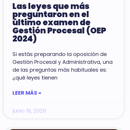
Las leyes que más
preguntaron en el
último examen de
Gestión Procesal (OEP
2024)
Si estás preparando la oposición de
Gestión Procesal y Administrativa, una
de las preguntas más habituales es:
¿qué leyes tienen
LEER MÁS »
junio 19, 2026