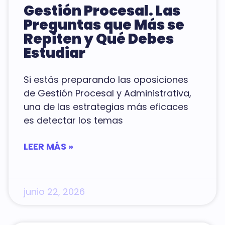
Gestión Procesal. Las
Preguntas que Más se
Repiten y Qué Debes
Estudiar
Si estás preparando las oposiciones
de Gestión Procesal y Administrativa,
una de las estrategias más eficaces
es detectar los temas
LEER MÁS »
junio 22, 2026