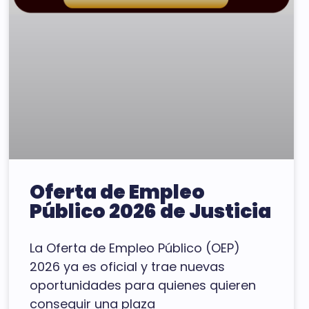
Oferta de Empleo
Público 2026 de Justicia
La Oferta de Empleo Público (OEP)
2026 ya es oficial y trae nuevas
oportunidades para quienes quieren
conseguir una plaza