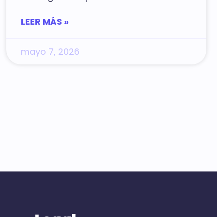
LEER MÁS »
mayo 7, 2026