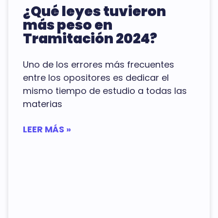
¿Qué leyes tuvieron
más peso en
Tramitación 2024?
Uno de los errores más frecuentes
entre los opositores es dedicar el
mismo tiempo de estudio a todas las
materias
LEER MÁS »