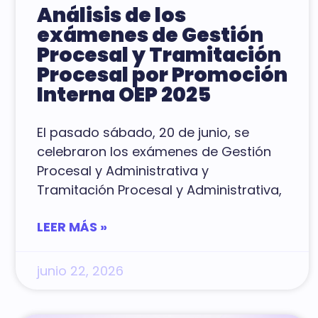
Análisis de los
exámenes de Gestión
Procesal y Tramitación
Procesal por Promoción
Interna OEP 2025
El pasado sábado, 20 de junio, se
celebraron los exámenes de Gestión
Procesal y Administrativa y
Tramitación Procesal y Administrativa,
LEER MÁS »
junio 22, 2026